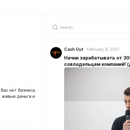
Cash Out
February 4, 2021
Начни зарабатывать от 300
совладельцем компаний! 
 Вас нет бизнеса.
 живые деньги и