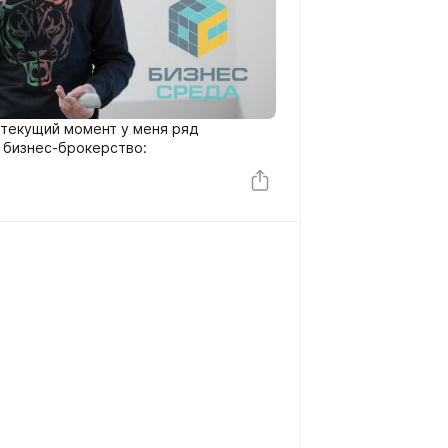
а текущий момент у меня ряд
 бизнес-брокерство: