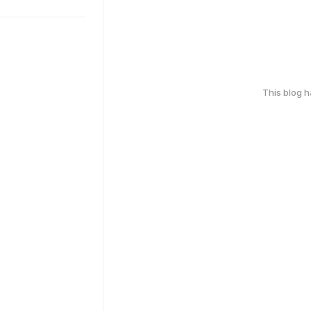
This blog 