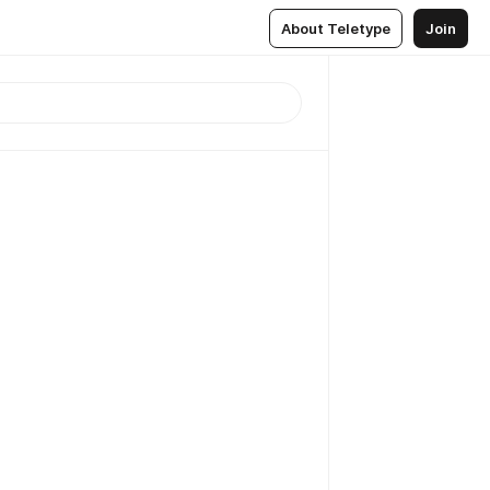
About Teletype
Join