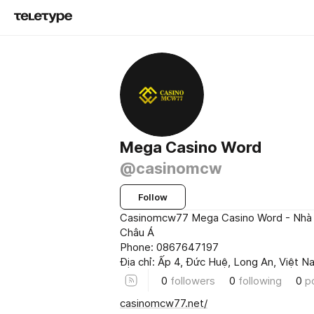
Mega Casino Word
@casinomcw
Follow
Casinomcw77 Mega Casino Word - Nhà cá
Châu Á
Phone: 0867647197
Địa chỉ: Ấp 4, Đức Huệ, Long An, Việt N
0
followers
0
following
0
p
casinomcw77.net/