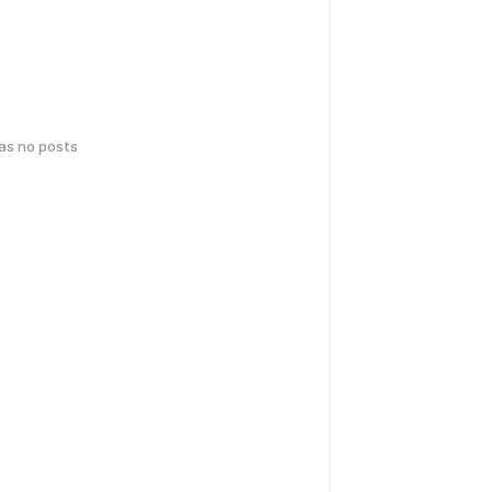
has no posts