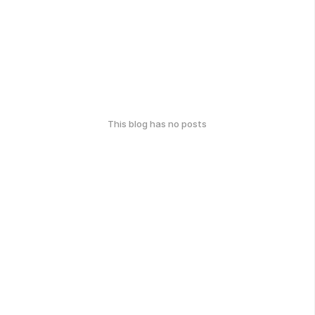
This blog has no posts