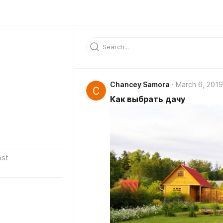
Chancey Samora
March 6, 2019
Как выбрать дачу
ost