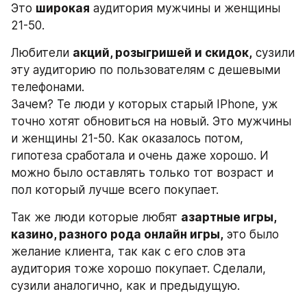
Это 
широкая
 аудитория мужчины и женщины 
21-50.
Любители 
акций, розыгришей и скидок,
 сузили 
эту аудиторию по пользователям с дешевыми 
телефонами. 
Зачем? Те люди у которых старый IPhone, уж 
точно хотят обновиться на новый. Это мужчины 
и женщины 21-50. Как оказалось потом, 
гипотеза сработала и очень даже хорошо. И 
можно было оставлять только тот возраст и 
пол который лучше всего покупает.
Так же люди которые любят 
азартные игры, 
казино, разного рода онлайн игры,
 это было 
желание клиента, так как с его слов эта 
аудитория тоже хорошо покупает. Сделали, 
сузили аналогично, как и предыдущую.