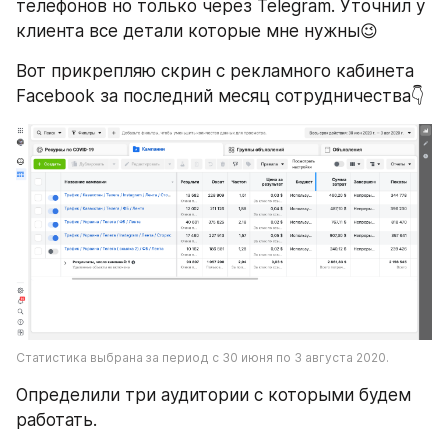
телефонов но только через Telegram. Уточнил у 
клиента все детали которые мне нужны😉
Вот прикрепляю скрин с рекламного кабинета 
Facebook за последний месяц сотрудничества👇
Статистика выбрана за период с 30 июня по 3 августа 2020.
Определили три аудитории с которыми будем 
работать.