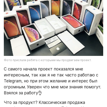
Фото прислали ребята с которыми мы продвигаем проект.
С самого начала проект показался мне 
интересным, так как я не так часто работаю с 
Telegram, но при этом желание и интерес был 
огромным. Уверен что мне мои знания помогут. 
Взялся за работу👌
Что за продукт? Классическая продажа 