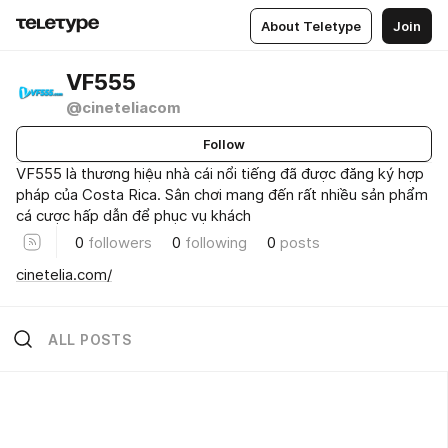
About Teletype
Join
VF555
@cineteliacom
Follow
VF555 là thương hiệu nhà cái nổi tiếng đã được đăng ký hợp
pháp của Costa Rica. Sân chơi mang đến rất nhiều sản phẩm
cá cược hấp dẫn để phục vụ khách
0
followers
0
following
0
posts
cinetelia.com/
ALL POSTS