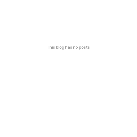
This blog has no posts