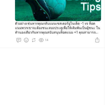
ตัวอย่างเช่นหากคุณกลับแมนเชสเตอร์ยูไนเต็ด -1 vs ท็อต
แนมพวกเขาจะต้องชนะสองประตูเพื่อให้เดิมพันเป็นผู้ชนะ ใน
ทำนองเดียวกันหากคุณสนับสนุนท็อตแนม +1 คุณสามารถ
ชนะเดิมพันได้หากการแข่งขันจบลงด้วยการเสมอกัน เมื่อพูด
14
ถึงการพนันฟุตบอลเรามีตัวเลือกมากมาย เจ้ามือรับแทงพนัน
ได้รับเงินจากกีฬาที่ได้รับความนิยมมากที่สุดแห่งหนึ่งในโลก
เพื่อเดิมพันโดยเสนอตลาดหลายแห่งในลีกต่างๆในลีกจากทุก
ทวีป การแข่งขันกำลังดุเดือดในโลกการพนันกีฬาออนไลน์ดัง
นั้นเจ้ามือรับแทงแต่ละคนจึงพยายามเอาชนะอีกฝ่ายในทุกๆ
ด้าน หากเจ้ามือรับแทงไม่ให้การสนับสนุนทางอีเมลความช่วย
เหลือแชทสดและหมายเลขโทรศัพท์สำหรับการติดต่อโดยตรง
คุณควรพิจารณาใหม่ว่าคุณต้องการเข้าร่วมหรือไม่