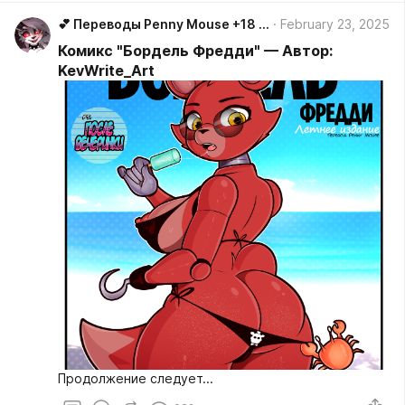
💕 Переводы Penny Mouse +18 💕
February 23, 2025
Комикс "Бордель Фредди" — Автор:
KevWrite_Art
Продолжение следует...