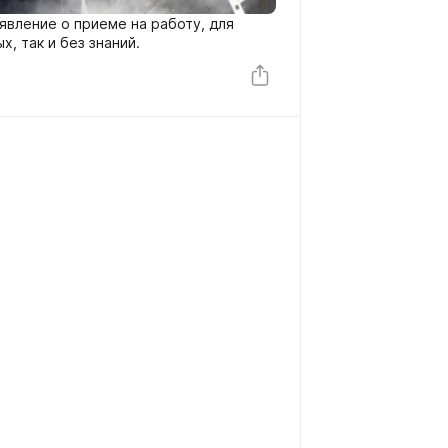
явление о приеме на работу, для
х, так и без знаний.