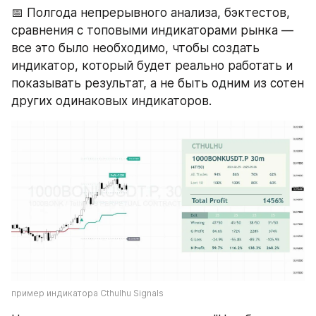
📅 Полгода непрерывного анализа, бэктестов, 
сравнения с топовыми индикаторами рынка — 
все это было необходимо, чтобы создать 
индикатор, который будет реально работать и  
показывать результат, а не быть одним из сотен 
других одинаковых индикаторов.
пример индикатора Cthulhu Signals