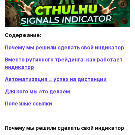
Содержание:
Почему мы решили сделать свой индикатор
Вместо рутинного трейдинга: как работает 
индикатор
Автоматизация = успех на дистанции
Для кого мы это делаем
Полезные ссылки
Почему мы решили сделать свой индикатор