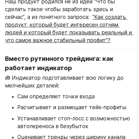
Наш продукт родился не из идеи "Что бы 
сделать такое чтобы заработать здесь и 
сейчас", а из понятного запроса:  
"Как создать 
продукт, который будет интересен сотням 
людей и который будет показывать реальный и 
что самое важное стабильный профит"?
Вместо рутинного трейдинга: как 
работает индикатор
🧰 Индикатор подготавливает всю логику до 
мелчейших деталей:
Сам определяет точки входа
Расчитывает и размещает тейк-профиты
Устанавливает стоп-лосс с возможностью 
автопереноса в безубыток
Оценивает тренды через ширину канала