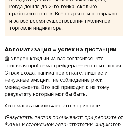
когда дошло до 2-го тейка, сколько 
сработало стопов. Всё открыто и прозрачно 
и за всё время существования публичной 
торговли индикатора.
Автоматизация = успех на дистанции
🤖 Уверен каждый из вас согласится, что 
основная проблема трейдера — его психология. 
Страх входа, паника при откате, лишние и 
ненужные эмоции,  не соблюдение риск 
менеджмента. Это всё приводит к не тому 
результату который мог бы быть.
Автоматика исключает это в принципе.
❗️Результаты тестов показывают: при депозите от 
$3000 и стабильной авто-стратегии, индикатор 