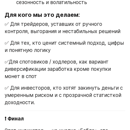
сезонность и волатильность
Для кого мы это делаем:
✅ Для трейдеров, уставших от ручного 
контроля, выгорания и нестабильных решений 
✅ Для тех, кто ценит системный подход, цифры 
и понятную логику 
✅Для спотовиков / ходлеров, как вариант 
диверсификации заработка кроме покупки 
монет в спот
✅ Для инвесторов, кто хотят закинуть деньги с 
умеренным риском и с прозрачной статисткой 
доходности.
❗️ Финал