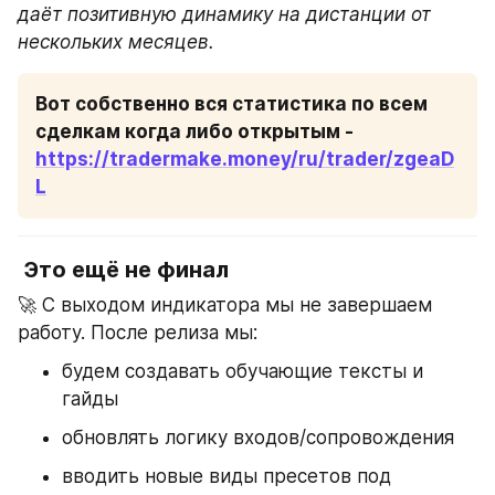
даёт позитивную динамику на дистанции от 
нескольких месяцев. 
Вот собственно вся статистика по всем 
сделкам когда либо открытым - 
https://tradermake.money/ru/trader/zgeaD
L
 Это ещё не финал
🚀 С выходом индикатора мы не завершаем 
работу. После релиза мы:
будем создавать обучающие тексты и 
гайды
обновлять логику входов/сопровождения
вводить новые виды пресетов под 