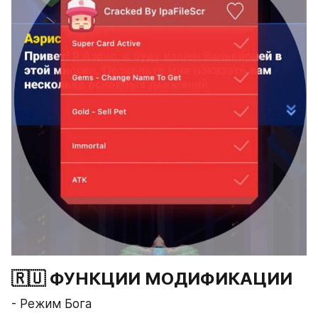
🇷🇺 ФУНКЦИИ МОДИФИКАЦИИ
- Режим Бога