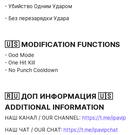
- Убийство Одним Ударом
- Без перезарядки Удара
🇺🇸 MODIFICATION FUNCTIONS
- God Mode
- One Hit Kill
- No Punch Cooldown
🇷🇺 ДОП ИНФОРМАЦИЯ 🇺🇸 
ADDITIONAL INFORMATION
НАШ КАНАЛ / OUR CHANNEL: 
https://t.me/ipavip
НАШ ЧАТ / OUR CHAT: 
https://t.me/ipavipchat