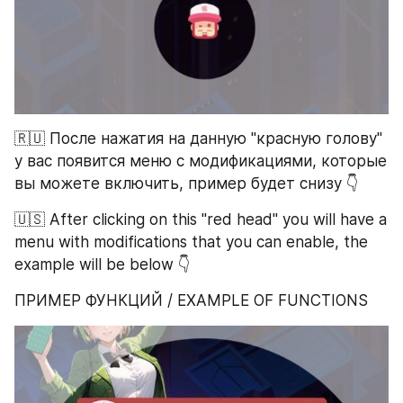
🇷🇺 После нажатия на данную "красную голову" 
у вас появится меню с модификациями, которые 
вы можете включить, пример будет снизу 👇
🇺🇸 After clicking on this "red head" you will have a 
menu with modifications that you can enable, the 
example will be below 👇
ПРИМЕР ФУНКЦИЙ / EXAMPLE OF FUNCTIONS