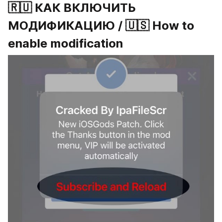
🇷🇺 КАК ВКЛЮЧИТЬ 
МОДИФИКАЦИЮ / 🇺🇸 How to 
enable modification