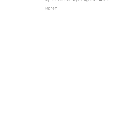
Таргет