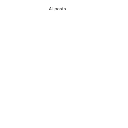
All posts