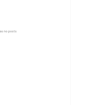
has no posts