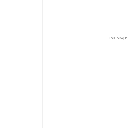
This blog 