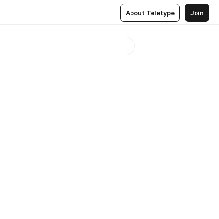
About Teletype
Join