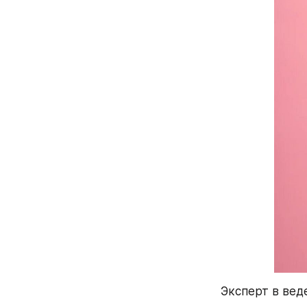
Эксперт в вед