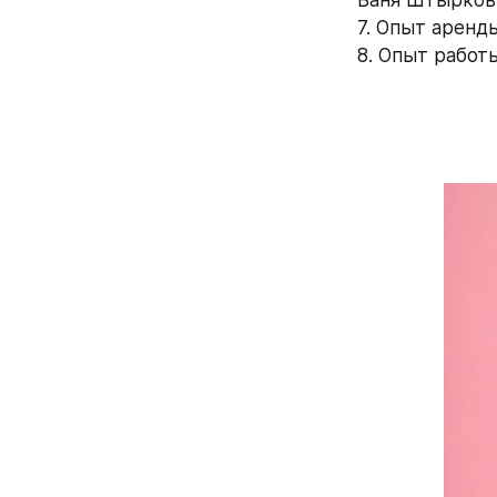
7. Опыт аренд
8. Опыт работы