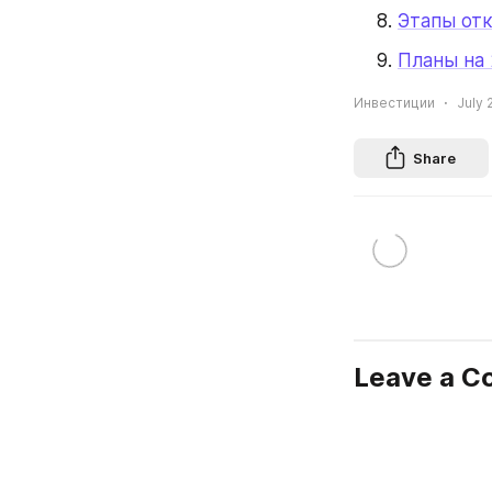
Этапы от
Планы на 
Инвестиции
July 
Share
Leave a 