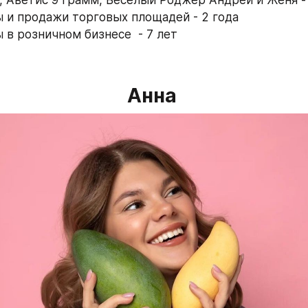
ы и продажи торговых площадей - 2 года 
 в розничном бизнесе  - 7 лет
Анна 