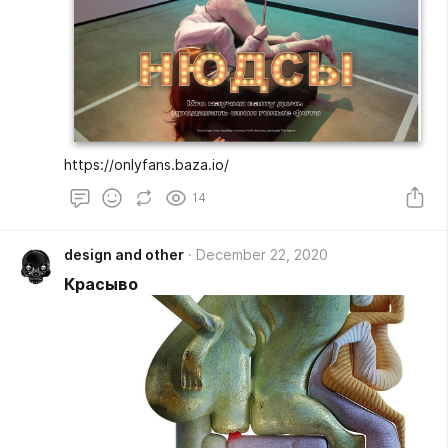
https://onlyfans.baza.io/
14
design and other
December 22, 2020
Красыво