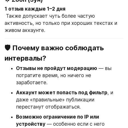
1 отзыв каждые 1–2 дня
 Также допускает чуть более частую 
активность, но только при хороших текстах и 
живом аккаунте.
🛡 Почему важно соблюдать 
интервалы?
Отзывы не пройдут модерацию
 — вы 
потратите время, но ничего не 
заработаете.
Аккаунт может попасть под фильтр
, и 
даже «правильные» публикации 
перестанут отображаться.
Возможно ограничение по IP или 
устройству
 — особенно если с него 