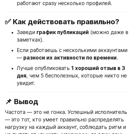
работают сразу несколько профилей.
✅ Как действовать правильно?
Заведи 
график публикаций
 (можно даже в 
заметках).
Если работаешь с несколькими аккаунтами 
— 
разноси их активности по времени
.
Лучше опубликовать 
1 хороший отзыв в 3 
дня
, чем 5 бесполезных, которые никто не 
увидит.
📌 Вывод
Частота — это не гонка. Успешный исполнитель 
— это тот, кто умеет правильно распределять 
нагрузку на каждый аккаунт, соблюдать ритм и 