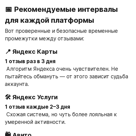
📅 Рекомендуемые интервалы 
для каждой платформы
Вот проверенные и безопасные временные 
промежутки между отзывами:
📍 Яндекс Карты
1 отзыв раз в 3 дня
 Алгоритм Яндекса очень чувствителен. Не 
пытайтесь обмануть — от этого зависит судьба 
аккаунта.
🛠 Яндекс Услуги
1 отзыв каждые 2–3 дня
 Схожая система, но чуть более лояльная к 
умеренной активности.
🛍 Авито