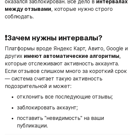
оказался заблокирован. Всё дело в 
интервалах 
между отзывами
, которые нужно строго 
соблюдать.
❗️Зачем нужны интервалы?
Платформы вроде Яндекс Карт, Авито, Google и 
других 
имеют автоматические алгоритмы
, 
которые отслеживают активность аккаунта. 
Если отзывов слишком много за короткий срок 
— система считает такую активность 
подозрительной и может:
отклонить все последующие отзывы;
заблокировать аккаунт;
поставить "невидимость" на ваши 
публикации.