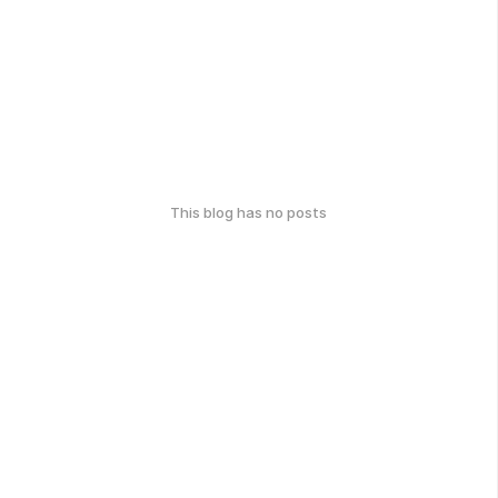
This blog has no posts