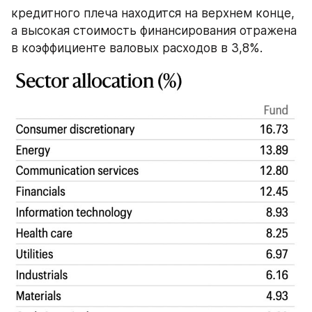
кредитного плеча находится на верхнем конце, 
а высокая стоимость финансирования отражена 
в коэффициенте валовых расходов в 3,8%.