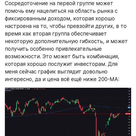
Сосредоточение на первой группе может 
помочь ему нацелиться на область рынка с 
фиксированным доходом, которая хорошо 
настроена на то, чтобы превзойти других, в то 
время как вторая группа обеспечивает 
некоторую дополнительную гибкость, и может 
получить особенно привлекательные 
возможности. Это может быть комбинация, 
которая хорошо послужит инвесторам. Для 
меня сейчас график выглядит довольно 
интересно, да и цена всё ещё ниже 200-MA: