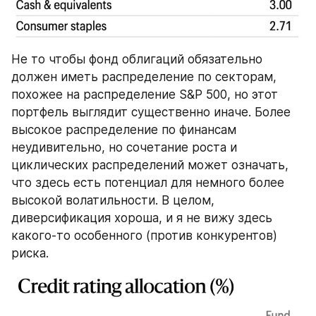
Не то чтобы фонд облигаций обязательно 
должен иметь распределение по секторам, 
похожее на распределение S&P 500, но этот 
портфель выглядит существенно иначе. Более 
высокое распределение по финансам 
неудивительно, но сочетание роста и 
циклических распределений может означать, 
что здесь есть потенциал для немного более 
высокой волатильности. В целом, 
диверсификация хороша, и я не вижу здесь 
какого-то особенного (против конкурентов) 
риска.