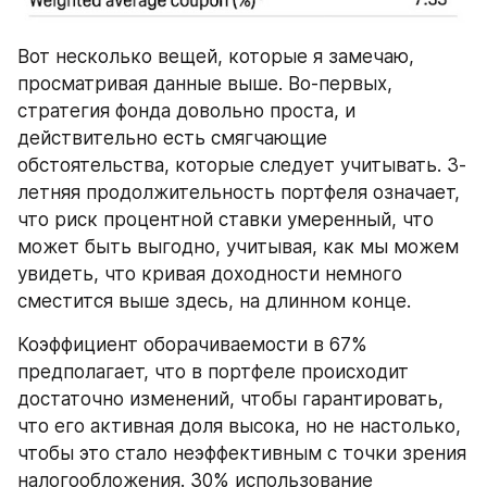
Вот несколько вещей, которые я замечаю, 
просматривая данные выше. Во-первых, 
стратегия фонда довольно проста, и 
действительно есть смягчающие 
обстоятельства, которые следует учитывать. 3-
летняя продолжительность портфеля означает, 
что риск процентной ставки умеренный, что 
может быть выгодно, учитывая, как мы можем 
увидеть, что кривая доходности немного 
сместится выше здесь, на длинном конце.
Коэффициент оборачиваемости в 67% 
предполагает, что в портфеле происходит 
достаточно изменений, чтобы гарантировать, 
что его активная доля высока, но не настолько, 
чтобы это стало неэффективным с точки зрения 
налогообложения. 30% использование 