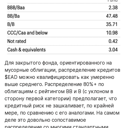
Для закрытого фонда, ориентированного на 
мусорные облигации, распределение кредитов 
$EAD можно квалифицировать как умеренно 
выше среднего. Распределение 80%+ по 
облигациям с рейтингом BB и B (с уклоном в 
сторону первой категории) предполагает, что 
кредитный риск не зашкаливает, по крайней 
мере, по сравнению с его аналогами. На самом 
деле это довольно сопоставимое 
распределение со многими стандартными 