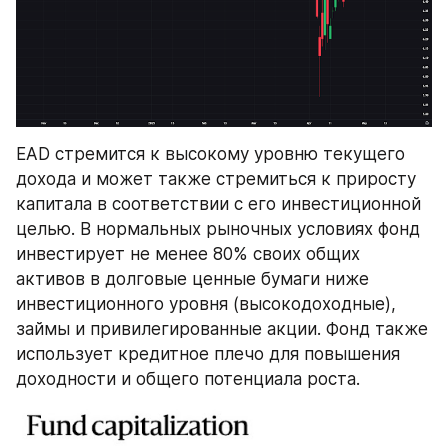
EAD стремится к высокому уровню текущего 
дохода и может также стремиться к приросту 
капитала в соответствии с его инвестиционной 
целью. В нормальных рыночных условиях фонд 
инвестирует не менее 80% своих общих 
активов в долговые ценные бумаги ниже 
инвестиционного уровня (высокодоходные), 
займы и привилегированные акции. Фонд также 
использует кредитное плечо для повышения 
доходности и общего потенциала роста.