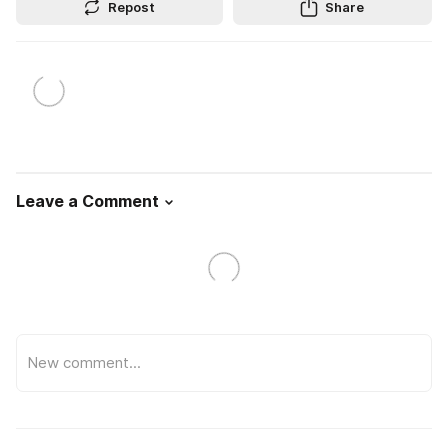
Repost
Share
Leave a Comment