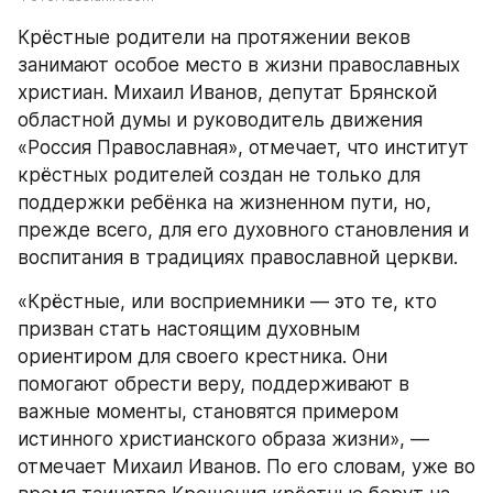
Крёстные родители на протяжении веков 
занимают особое место в жизни православных 
христиан. Михаил Иванов, депутат Брянской 
областной думы и руководитель движения 
«Россия Православная», отмечает, что институт 
крёстных родителей создан не только для 
поддержки ребёнка на жизненном пути, но, 
прежде всего, для его духовного становления и 
воспитания в традициях православной церкви.
«Крёстные, или восприемники — это те, кто 
призван стать настоящим духовным 
ориентиром для своего крестника. Они 
помогают обрести веру, поддерживают в 
важные моменты, становятся примером 
истинного христианского образа жизни», — 
отмечает Михаил Иванов. По его словам, уже во 