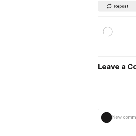
Repost
Leave a 