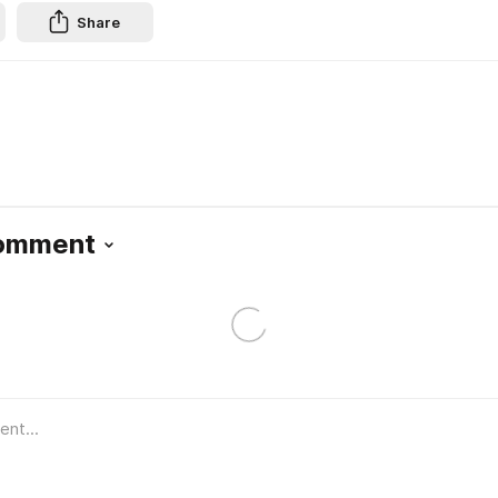
Share
Comment