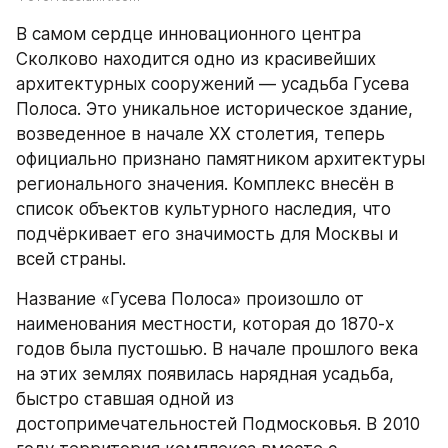
В самом сердце инновационного центра 
Сколково находится одно из красивейших 
архитектурных сооружений — усадьба Гусева 
Полоса. Это уникальное историческое здание, 
возведенное в начале XX столетия, теперь 
официально признано памятником архитектуры 
регионального значения. Комплекс внесён в 
список объектов культурного наследия, что 
подчёркивает его значимость для Москвы и 
всей страны.
Название «Гусева Полоса» произошло от 
наименования местности, которая до 1870-х 
годов была пустошью. В начале прошлого века 
на этих землях появилась нарядная усадьба, 
быстро ставшая одной из 
достопримечательностей Подмосковья. В 2010 