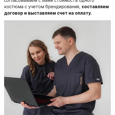
согласовываем с Вами стоимость одного 
костюма с учетом брендирования, 
составляем 
договор и выставляем счет на оплату.