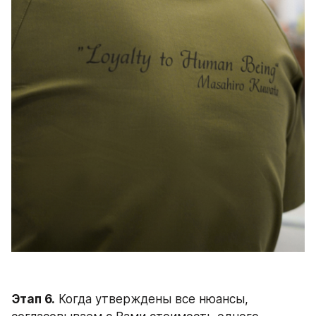
Этап 6.
 Когда утверждены все нюансы, 