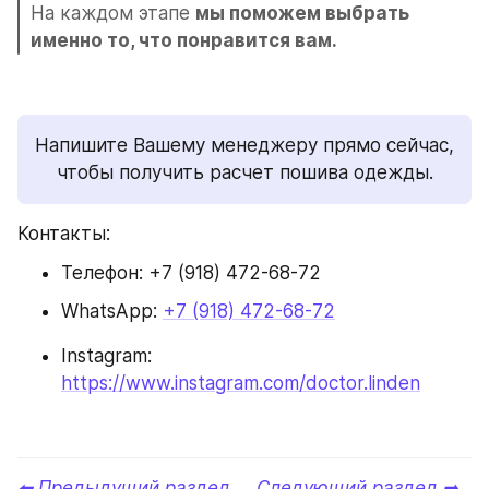
На каждом этапе 
мы поможем выбрать 
именно то, что понравится вам.
Напишите Вашему менеджеру прямо сейчас, 
чтобы получить расчет пошива одежды.
Контакты:
Телефон: +7 (918) 472-68-72
WhatsApp: 
+7 (918) 472-68-72
Instagram: 
https://www.instagram.com/doctor.linden
⬅ Предыдущий раздел 
Следующий раздел ➡