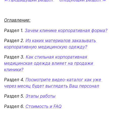
Оглавление:
Раздел 1. 
Зачем клинике корпоративная форма?
Раздел 2. 
Из каких материалов заказывать 
корпоративную медицинскую одежду?
Раздел 3. 
Как стильная корпоративная 
медицинская одежда влияет на продажи 
клиники?
Раздел 4. 
Посмотрите видео-каталог как уже 
через месяц будет выглядеть Ваш персонал
Раздел 5. 
Этапы работы
Раздел 6. 
Стоимость и FAQ