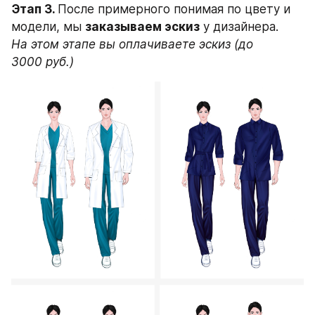
Этап 3. 
После примерного понимая по цвету и 
модели, мы 
заказываем эскиз
 у дизайнера. 
На этом этапе вы оплачиваете эскиз (до 
3000 руб.)