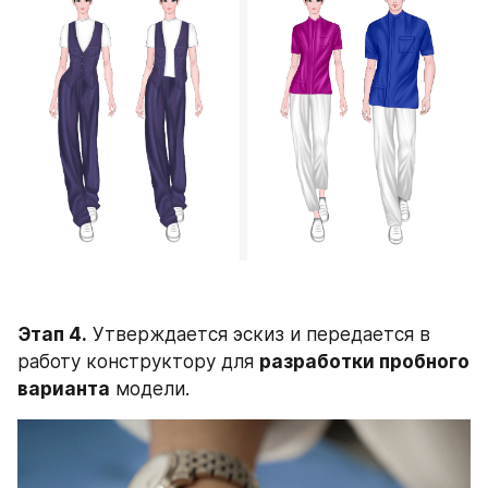
Этап 4.
 Утверждается эскиз и передается в 
работу конструктору для 
разработки пробного 
варианта
 модели.