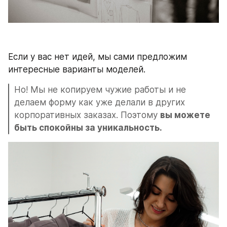
Если у вас нет идей, мы сами предложим 
интересные варианты моделей.
Но! Мы не копируем чужие работы и не 
делаем форму как уже делали в других 
корпоративных заказах. Поэтому 
вы можете 
быть спокойны за уникальность. 