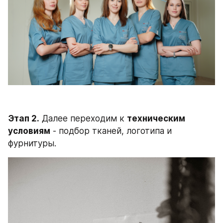
Этап 2.
 Далее переходим к 
техническим 
условиям
 - подбор тканей, логотипа и 
фурнитуры.