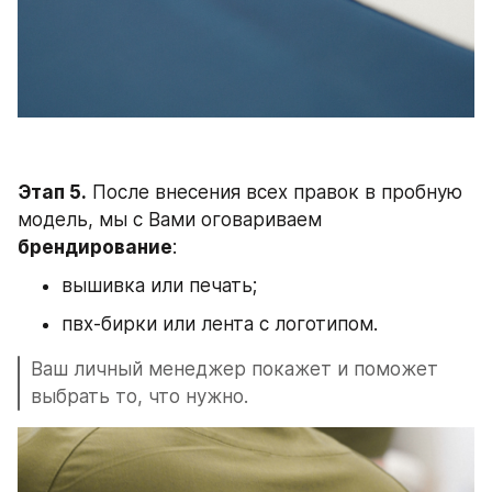
Этап 5.
 После внесения всех правок в пробную 
модель, мы с Вами оговариваем 
брендирование
:
вышивка или печать;
⁠пвх-бирки или лента с логотипом.
Ваш личный менеджер покажет и поможет 
выбрать то, что нужно.