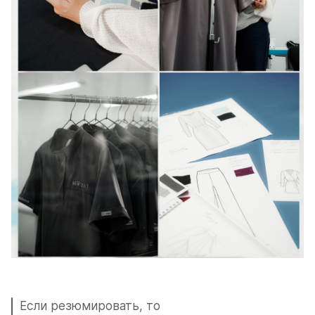
Если резюмировать, то