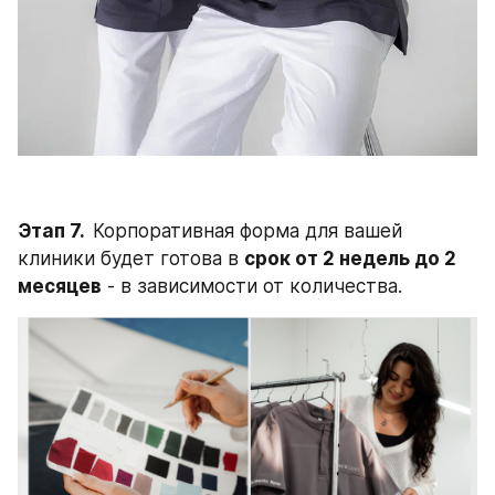
Этап 7.  
Корпоративная форма для вашей 
клиники будет готова в 
срок от 2 недель до 2 
месяцев
 - в зависимости от количества. 