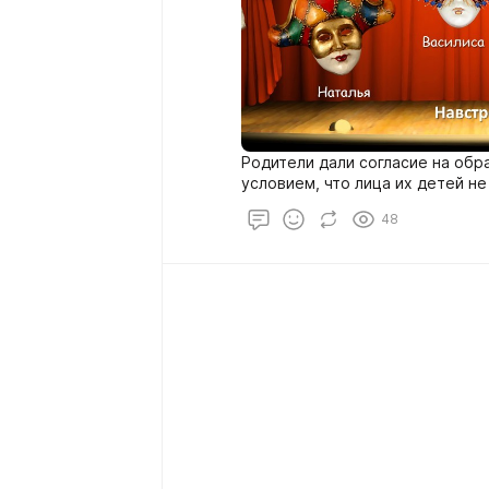
Родители дали согласие на обр
условием, что лица их детей не
48