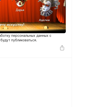
аботку персональных данных с
 будут публиковаться.