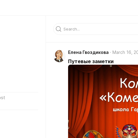
Елена Гвоздикова
March 16, 2
Путевые заметки
ost