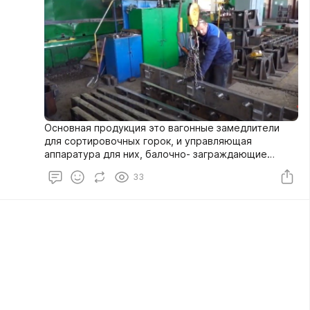
Основная продукция это вагонные замедлители
для сортировочных горок, и управляющая
аппаратура для них, балочно- заграждающие
устройства.
33