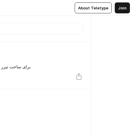
About Teletype
Join
برای ساخت تیزر ب