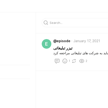
@episode
January 17, 2021
E
تیزر تبلیغاتی
اید به شرکت های تبلیغاتی مراجعه کرد
1
2