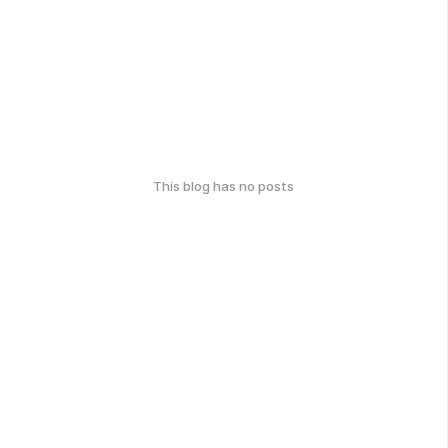
This blog has no posts