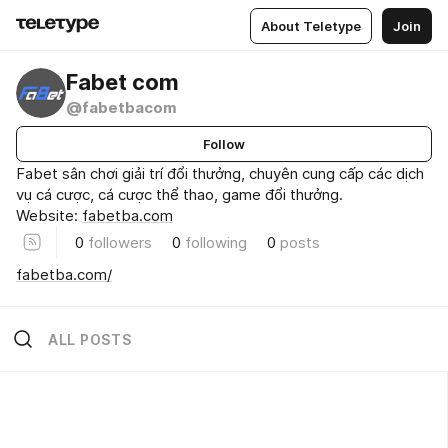
About Teletype
Join
Fabet com
@fabetbacom
Follow
Fabet sân chơi giải trí đổi thưởng, chuyên cung cấp các dịch
vụ cá cược, cá cược thể thao, game đổi thưởng.
Website:
fabetba.com
0
followers
0
following
0
posts
fabetba.com/
ALL POSTS