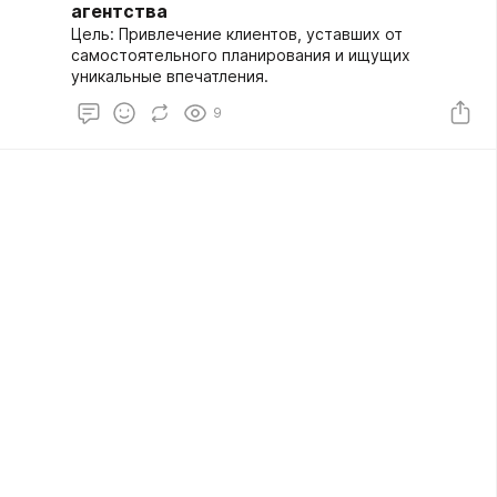
агентства
Цель: Привлечение клиентов, уставших от
самостоятельного планирования и ищущих
уникальные впечатления.
9