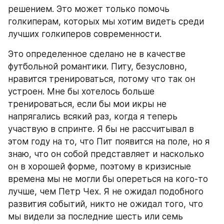
решением. Это может только помочь 
голкиперам, которых мы хотим видеть среди 
лучших голкиперов современности.
Это определенное сделано не в качестве 
футбольной романтики. Питу, безусловно, 
нравится тренироваться, потому что так он 
устроен. Мне бы хотелось больше 
тренироваться, если бы мои икры не 
напрягались всякий раз, когда я теперь 
участвую в спринте. Я бы не рассчитывал в 
этом году на то, что Пит появится на поле, но я 
знаю, что он собой представляет и насколько 
он в хорошей форме, поэтому в кризисные 
времена мы не могли бы опереться на кого-то 
лучше, чем Петр Чех. Я не ожидал подобного 
развития событий, никто не ожидал того, что 
мы видели за последние шесть или семь 