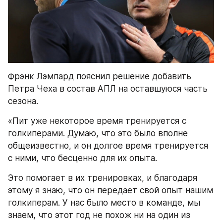
Фрэнк Лэмпард пояснил решение добавить 
Петра Чеха в состав АПЛ на оставшуюся часть 
сезона.
«Пит уже некоторое время тренируется с 
голкиперами. Думаю, что это было вполне 
общеизвестно, и он долгое время тренируется 
с ними, что бесценно для их опыта.
Это помогает в их тренировках, и благодаря 
этому я знаю, что он передает свой опыт нашим 
голкиперам. У нас было место в команде, мы 
знаем, что этот год не похож ни на один из 