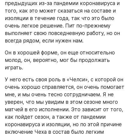
предыдущих из-за пандемии коронавируса и 
того, как это может сказаться на составе и 
изоляции в течение года, так что это было 
очень легкое решение. Пит по-прежнему 
выполняет свою повседневную работу, но он 
всегда рядом, если нужен нам.
Он в хорошей форме, он еще относительно 
молод, он, вероятно, мог бы продолжать 
играть.
У него есть своя роль в «Челси», с которой он 
очень хорошо справляется, он очень помогает 
мне, и мы очень тесно сотрудничаем. Я не 
уверен, что мы увидим в этом сезоне много 
матчей в его исполнении. Это зависит от того, 
как пойдет сезон, а также от пандемии 
коронавируса и изоляции, но по этой причине 
включение Чеха в состав было легким 