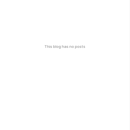
This blog has no posts