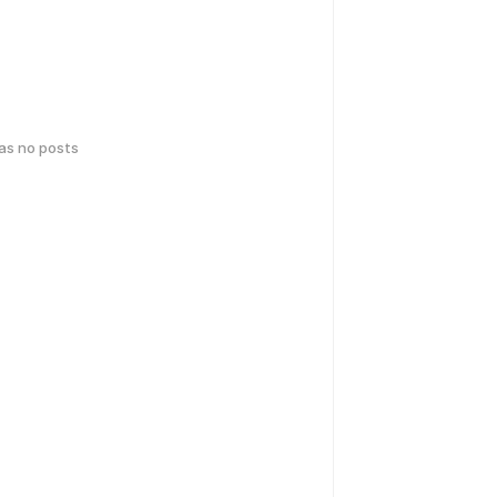
has no posts