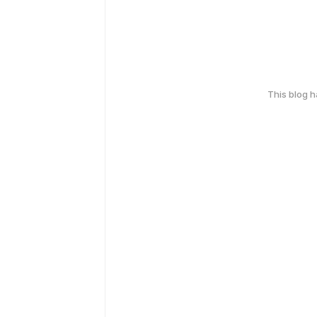
This blog 