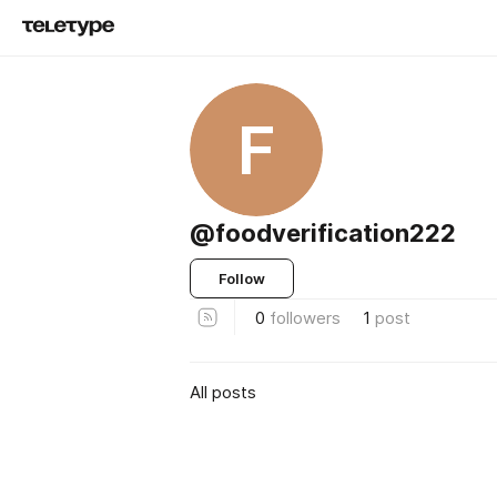
F
@foodverification222
Follow
0
followers
1
post
All posts