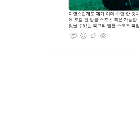
다행스럽게도 제가 이미 수행 한 것처
에 포함 된 법률 스포츠 북은 가능
찾을 수있는 최고의 법률 스포츠 북임
4