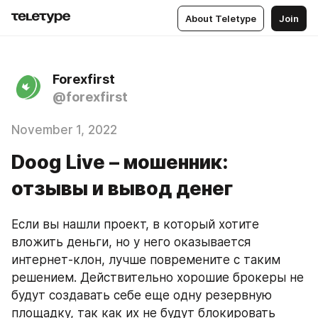
About Teletype
Join
Forexfirst
@forexfirst
November 1, 2022
Doog Live – мошенник:
отзывы и вывод денег
Если вы нашли проект, в который хотите 
вложить деньги, но у него оказывается 
интернет-клон, лучше повремените с таким 
решением. Действительно хорошие брокеры не 
будут создавать себе еще одну резервную 
площадку, так как их не будут блокировать 