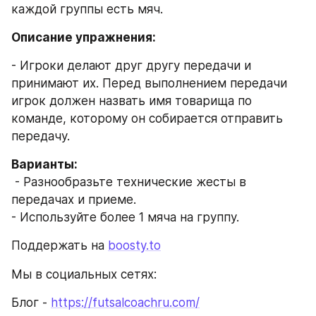
каждой группы есть мяч.
Описание упражнения:  
- Игроки делают друг другу передачи и 
принимают их. Перед выполнением передачи 
игрок должен назвать имя товарища по 
команде, которому он собирается отправить 
передачу.
Варианты:  
 - Разнообразьте технические жесты в 
передачах и приеме.
- Используйте более 1 мяча на группу.
Поддержать на 
boosty.to
Мы в социальных сетях:
Блог - 
https://futsalcoachru.com/