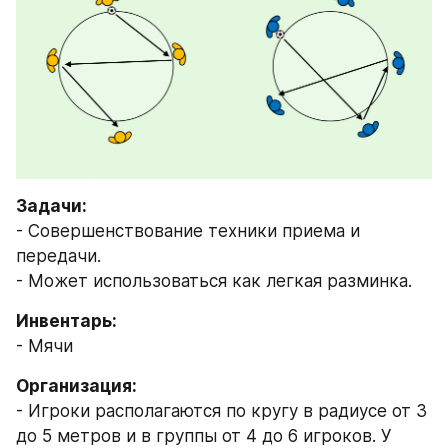
Задачи:
- Совершенствование техники приема и 
передачи.
- Может использоваться как легкая разминка.
Инвентарь:  
- Мячи
Организация: 
- Игроки располагаются по кругу в радиусе от 3 
до 5 метров и в группы от 4 до 6 игроков. У 