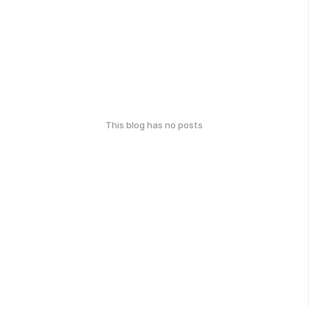
This blog has no posts