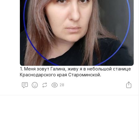
1. Меня зовут Галина, живу я в небольшой станице
Краснодарского края Староминской.
28