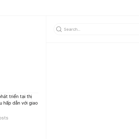
át triển tại thị
êu hấp dẫn với giao
osts