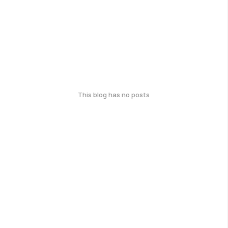
This blog has no posts