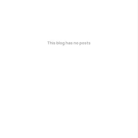
This blog has no posts