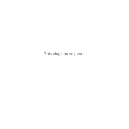
This blog has no posts