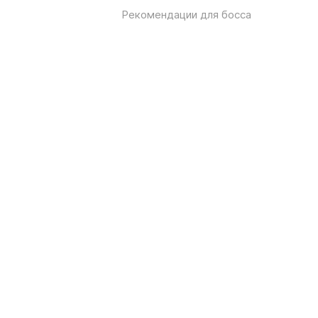
Рекомендации для босса