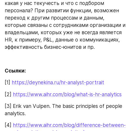
какая у нас текучесть и что с подбором 
персонала? При развитии функции, возможен 
переход к другим процессам и данным, 
которые связаны с сотрудниками организации и 
владельцами, которых уже не всегда является 
HR, к примеру, P&L, данные о коммуникациях, 
эффективность бизнес-юнитов и пр.
Ссылки:
[1] 
https://deynekina.ru/hr-analyst-portrait
[2] 
https://www.aihr.com/blog/what-is-hr-analytics
[3] Erik van Vulpen. The basic principles of people 
analytics.
[4] 
https://www.aihr.com/blog/difference-between-