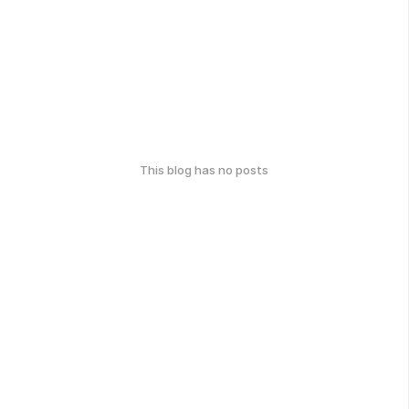
This blog has no posts