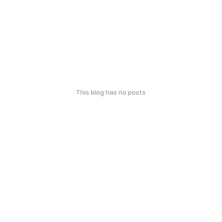
This blog has no posts