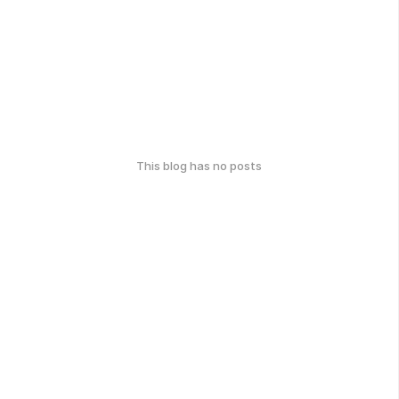
This blog has no posts