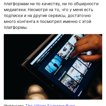
платформам ни по качеству, ни по обширности 
медиатеки. Несмотря на то, что у меня есть 
подписки и на другие сервисы, достаточно 
много контента я посмотрел именно с этой 
платформы.