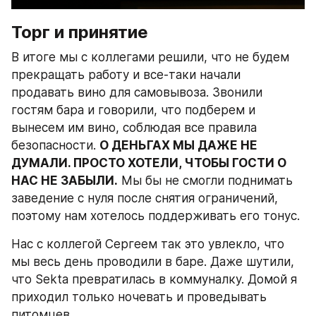
Торг и принятие
В итоге мы с коллегами решили, что не будем 
прекращать работу и все-таки начали 
продавать вино для самовывоза. Звонили 
гостям бара и говорили, что подберем и 
вынесем им вино, соблюдая все правила 
безопасности. 
О ДЕНЬГАХ МЫ ДАЖЕ НЕ 
ДУМАЛИ. ПРОСТО ХОТЕЛИ, ЧТОБЫ ГОСТИ О 
НАС НЕ ЗАБЫЛИ.
 Мы бы не смогли поднимать 
заведение с нуля после снятия ограничений, 
поэтому нам хотелось поддерживать его тонус.
Нас с коллегой Сергеем так это увлекло, что 
мы весь день проводили в баре. Даже шутили, 
что Sekta превратилась в коммуналку. Домой я 
приходил только ночевать и проведывать 
питомцев.