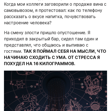
Когда мои коллеги заговорили о продаже вина с 
самовывозом, я протестовал: как по телефону 
рассказать о вкусе напитка, почувствовать 
настроение человека?
На смену злости пришло опустошение. Я 
приходил в закрытый бар, сидел там один и 
представлял, что общаюсь и выпиваю с 
гостями. 
ТАК Я ПОЙМАЛ СЕБЯ НА МЫСЛИ, ЧТО 
НАЧИНАЮ СХОДИТЬ С УМА. ОТ СТРЕССА Я 
ПОХУДЕЛ НА 16 КИЛОГРАММОВ. 