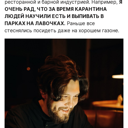
ресторанной и барной индустрией. Например, 
Я 
ОЧЕНЬ РАД, ЧТО ЗА ВРЕМЯ КАРАНТИНА 
ЛЮДЕЙ НАУЧИЛИ ЕСТЬ И ВЫПИВАТЬ В 
ПАРКАХ НА ЛАВОЧКАХ.
 Раньше все 
стеснялись посидеть даже на хорошем газоне.