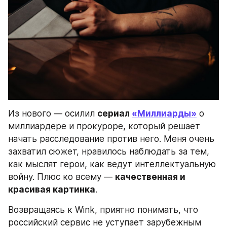
Из нового — осилил 
сериал 
«Миллиарды»
 о 
миллиардере и прокуроре, который решает 
начать расследование против него. Меня очень 
захватил сюжет, нравилось наблюдать за тем, 
как мыслят герои, как ведут интеллектуальную 
войну. Плюс ко всему — 
качественная и 
красивая картинка
.
Возвращаясь к Wink, приятно понимать, что 
российский сервис не уступает зарубежным 