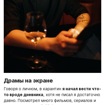
Драмы на экране
Говоря о личном, в карантин 
я начал вести что-
то вроде дневника
, хотя не писал я достаточно 
давно. Посмотрел много фильмов, сериалов и 