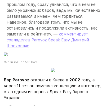
прошлом году, сразу удивился, что в нем не 
было украинских баров, ведь мы качественно 
развиваемся и имеем, чем гордиться. 
Наверное, благодаря тому, что мы не 
остановились и продолжили активность, нас 
заметили в рейтинге», — 
комментирует 
совладелец Parovoz Speak Easy Дмитрий 
Шовкопляс
.
Скриншот Top 500 Bars
Бар Parovoz
 открыли в Киеве в 
2002
 году, а 
через 11 лет он поменял концепцию и интерьер, 
став одним из первых Speak Easy баров в 
Украине.