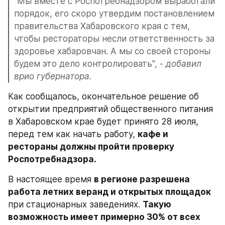
"Мы вместе с Роспотребнадзором выработали 
порядок, его скоро утвердим постановлением 
правительства Хабаровского края с тем, 
чтобы рестораторы несли ответственность за 
здоровье хабаровчан. А мы со своей стороны 
будем это дело контролировать", - 
добавил 
врио губернатора.
Как сообщалось, окончательное решение об 
открытии предприятий общественного питания 
в Хабаровском крае будет принято 28 июля, 
перед тем как начать работу, 
кафе и 
рестораны должны пройти проверку 
Роспотребнадзора.
В настоящее время 
в регионе разрешена 
работа летних веранд и открытых площадок
при стационарных заведениях. 
Такую 
возможность имеет примерно 30% от всех