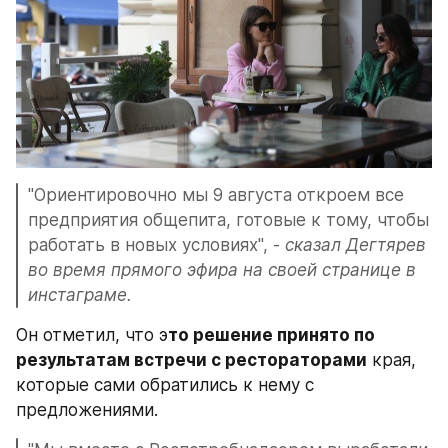
"Ориентировочно мы 9 августа откроем все 
предприятия общепита, готовые к тому, чтобы 
работать в новых условиях", - 
сказал Дегтярев 
во время прямого эфира на своей странице в 
инстаграме.
Он отметил, что э
то решение принято по 
результатам встречи с рестораторами
 края, 
которые сами обратились к нему с 
предложениями.