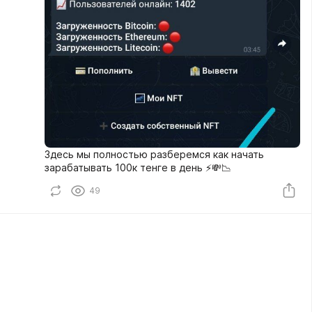
Здесь мы полностью разберемся как начать
зарабатывать 100к тенге в день ⚡💸📉
49